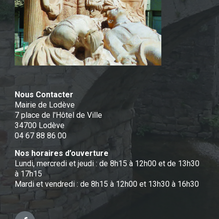
Nous Contacter
Mairie de Lodève
7 place de l'Hôtel de Ville
34700 Lodève
04 67 88 86 00
Nos horaires d’ouverture
Lundi, mercredi et jeudi : de 8h15 à 12h00 et de 13h30
à 17h15
Mardi et vendredi : de 8h15 à 12h00 et 13h30 à 16h30