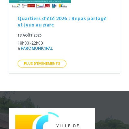
Quartiers d’été 2026 : Repas partagé
et jeux au parc
13 AOÛT 2026
18h00 -22h00
à
PARC MUNICIPAL
PLUS D'ÉVÉNEMENTS