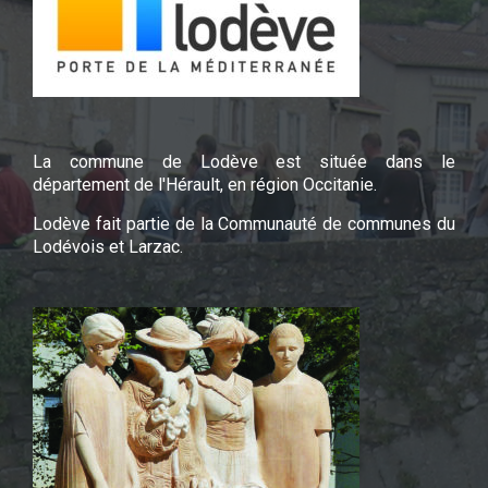
La commune de Lodève est située dans le
département de l'Hérault, en région Occitanie.
Lodève fait partie de la Communauté de communes du
Lodévois et Larzac.