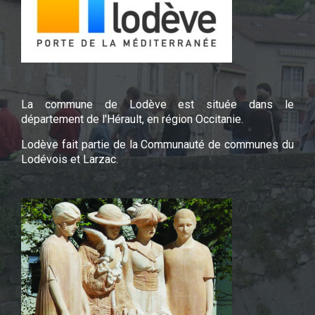
La commune de Lodève est située dans le
département de l'Hérault, en région Occitanie.
Lodève fait partie de la Communauté de communes du
Lodévois et Larzac.