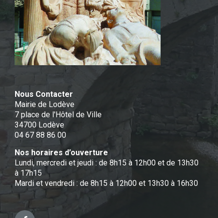
Nous Contacter
Mairie de Lodève
7 place de l'Hôtel de Ville
34700 Lodève
04 67 88 86 00
Nos horaires d’ouverture
Lundi, mercredi et jeudi : de 8h15 à 12h00 et de 13h30
à 17h15
Mardi et vendredi : de 8h15 à 12h00 et 13h30 à 16h30