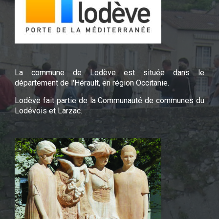
La commune de Lodève est située dans le
département de l'Hérault, en région Occitanie.
Lodève fait partie de la Communauté de communes du
Lodévois et Larzac.