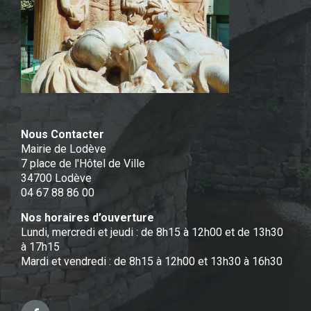
Nous Contacter
Mairie de Lodève
7 place de l'Hôtel de Ville
34700 Lodève
04 67 88 86 00
Nos horaires d’ouverture
Lundi, mercredi et jeudi : de 8h15 à 12h00 et de 13h30
à 17h15
Mardi et vendredi : de 8h15 à 12h00 et 13h30 à 16h30