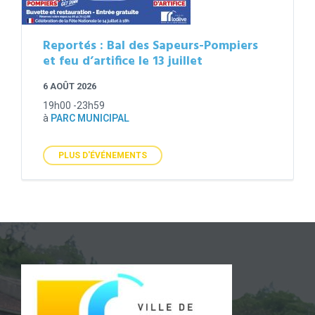
Reportés : Bal des Sapeurs-Pompiers
et feu d’artifice le 13 juillet
6 AOÛT 2026
19h00 -23h59
à
PARC MUNICIPAL
PLUS D'ÉVÉNEMENTS