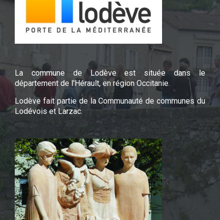
La commune de Lodève est située dans le
département de l'Hérault, en région Occitanie.
Lodève fait partie de la Communauté de communes du
Lodévois et Larzac.