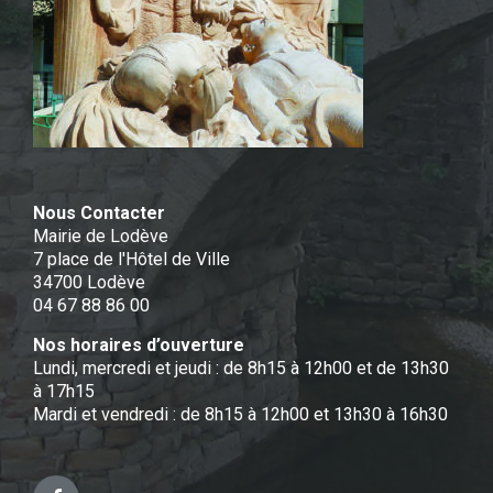
Nous Contacter
Mairie de Lodève
7 place de l'Hôtel de Ville
34700 Lodève
04 67 88 86 00
Nos horaires d’ouverture
Lundi, mercredi et jeudi : de 8h15 à 12h00 et de 13h30
à 17h15
Mardi et vendredi : de 8h15 à 12h00 et 13h30 à 16h30