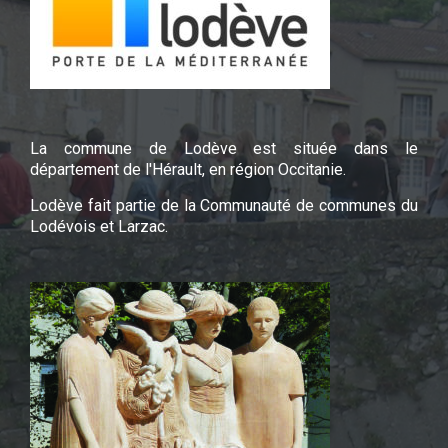
La commune de Lodève est située dans le
département de l'Hérault, en région Occitanie.
Lodève fait partie de la Communauté de communes du
Lodévois et Larzac.