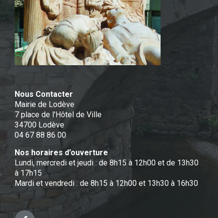
Nous Contacter
Mairie de Lodève
7 place de l'Hôtel de Ville
34700 Lodève
04 67 88 86 00
Nos horaires d’ouverture
Lundi, mercredi et jeudi : de 8h15 à 12h00 et de 13h30
à 17h15
Mardi et vendredi : de 8h15 à 12h00 et 13h30 à 16h30