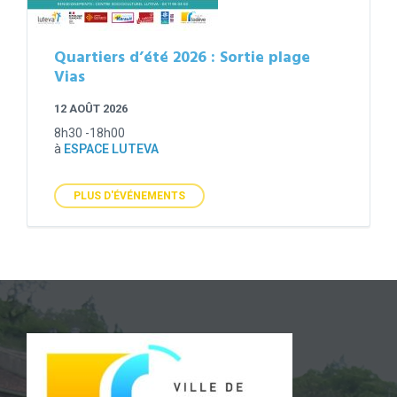
Quartiers d’été 2026 : Sortie plage
Vias
12 AOÛT 2026
8h30 -18h00
à
ESPACE LUTEVA
PLUS D'ÉVÉNEMENTS