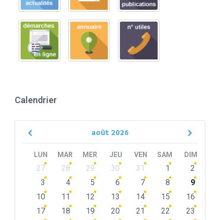
Calendrier
août
2026
Previous
Next
Month
Month
LUN
MAR
MER
JEU
VEN
SAM
DIM
Skip
27
28
29
30
31
1
2
calendar
days
3
4
5
6
7
8
9
10
11
12
13
14
15
16
17
18
19
20
21
22
23