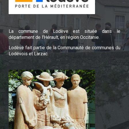
La commune de Lodève est située dans le
département de l'Hérault, en région Occitanie.
Lodève fait partie de la Communauté de communes du
Lodévois et Larzac.