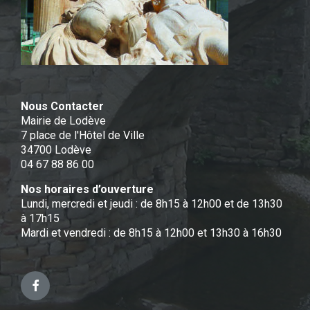
Nous Contacter
Mairie de Lodève
7 place de l'Hôtel de Ville
34700 Lodève
04 67 88 86 00
Nos horaires d’ouverture
Lundi, mercredi et jeudi : de 8h15 à 12h00 et de 13h30
à 17h15
Mardi et vendredi : de 8h15 à 12h00 et 13h30 à 16h30
Facebook