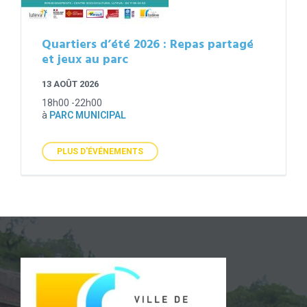
Quartiers d’été 2026 : Repas partagé
et jeux au parc
13 AOÛT 2026
18h00 -22h00
à
PARC MUNICIPAL
PLUS D'ÉVÉNEMENTS