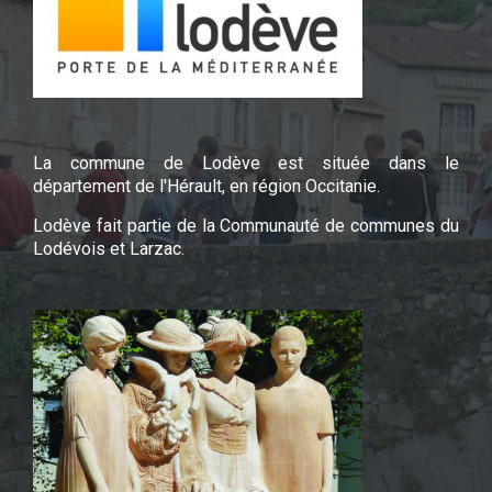
La commune de Lodève est située dans le
département de l'Hérault, en région Occitanie.
Lodève fait partie de la Communauté de communes du
Lodévois et Larzac.