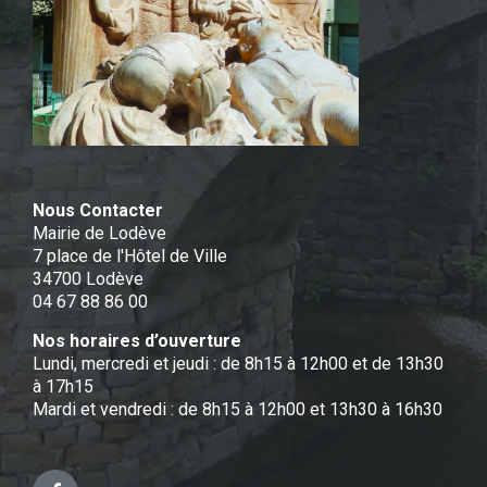
Nous Contacter
Mairie de Lodève
7 place de l'Hôtel de Ville
34700 Lodève
04 67 88 86 00
Nos horaires d’ouverture
Lundi, mercredi et jeudi : de 8h15 à 12h00 et de 13h30
à 17h15
Mardi et vendredi : de 8h15 à 12h00 et 13h30 à 16h30