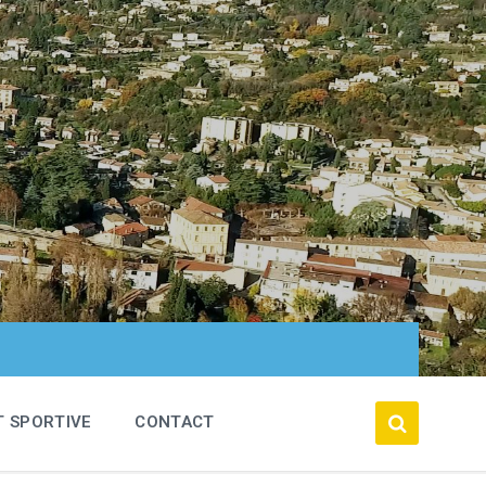
T SPORTIVE
CONTACT