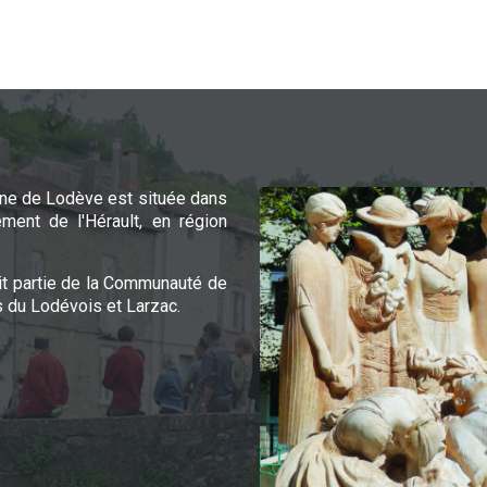
e de Lodève est située dans
ement de l'Hérault, en région
it partie de la Communauté de
du Lodévois et Larzac.