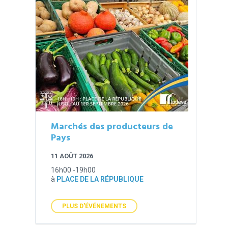
Marchés des producteurs de
Pays
11 AOÛT 2026
16h00 -19h00
à
PLACE DE LA RÉPUBLIQUE
PLUS D'ÉVÉNEMENTS