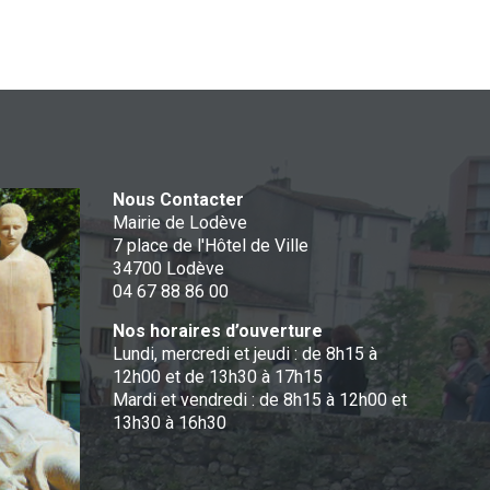
Nous Contacter
Mairie de Lodève
7 place de l'Hôtel de Ville
34700 Lodève
04 67 88 86 00
Nos horaires d’ouverture
Lundi, mercredi et jeudi : de 8h15 à
12h00 et de 13h30 à 17h15
Mardi et vendredi : de 8h15 à 12h00 et
13h30 à 16h30