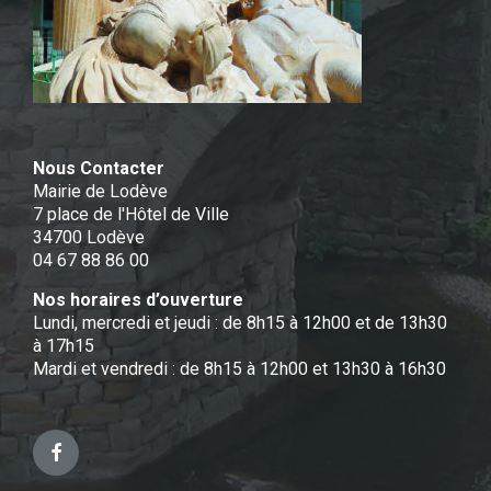
Nous Contacter
Mairie de Lodève
7 place de l'Hôtel de Ville
34700 Lodève
04 67 88 86 00
Nos horaires d’ouverture
Lundi, mercredi et jeudi : de 8h15 à 12h00 et de 13h30
à 17h15
Mardi et vendredi : de 8h15 à 12h00 et 13h30 à 16h30
Facebook