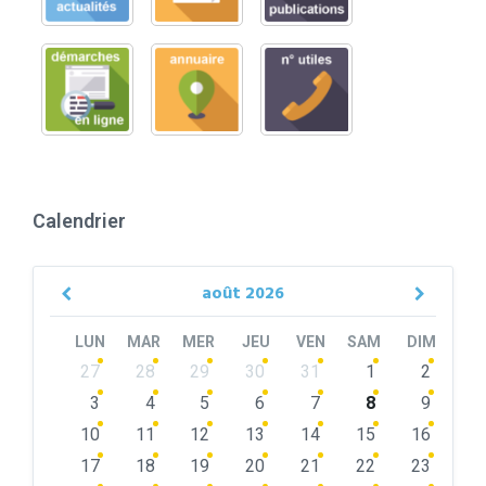
Calendrier
août
2026
Previous
Next
Month
Month
LUN
MAR
MER
JEU
VEN
SAM
DIM
Skip
27
28
29
30
31
1
2
calendar
days
3
4
5
6
7
8
9
10
11
12
13
14
15
16
17
18
19
20
21
22
23