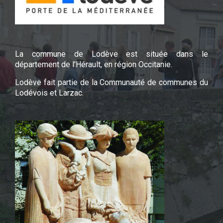
La commune de Lodève est située dans le
département de l'Hérault, en région Occitanie.
Lodève fait partie de la Communauté de communes du
Lodévois et Larzac.