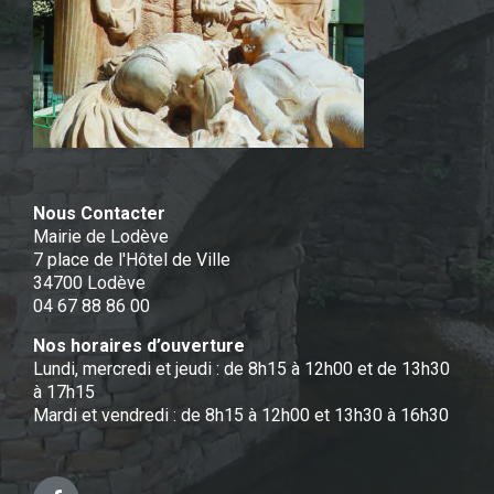
Nous Contacter
Mairie de Lodève
7 place de l'Hôtel de Ville
34700 Lodève
04 67 88 86 00
Nos horaires d’ouverture
Lundi, mercredi et jeudi : de 8h15 à 12h00 et de 13h30
à 17h15
Mardi et vendredi : de 8h15 à 12h00 et 13h30 à 16h30