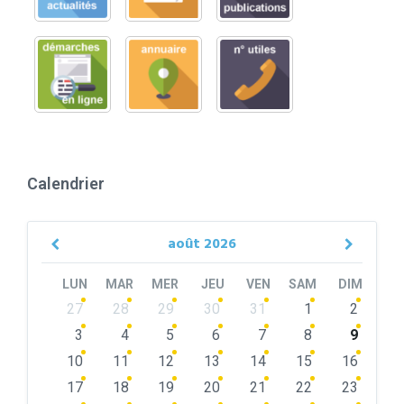
Calendrier
août
2026
Previous
Next
Month
Month
LUN
MAR
MER
JEU
VEN
SAM
DIM
Skip
27
28
29
30
31
1
2
calendar
days
3
4
5
6
7
8
9
10
11
12
13
14
15
16
17
18
19
20
21
22
23