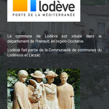
La commune de Lodève est située dans le
département de l'Hérault, en région Occitanie.
Lodève fait partie de la Communauté de communes du
Lodévois et Larzac.