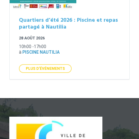
Quartiers d’été 2026 : Piscine et repas
partagé à Nautilia
28 AOÛT 2026
10h00 -17h00
à
PISCINE NAUTILIA
PLUS D'ÉVÉNEMENTS