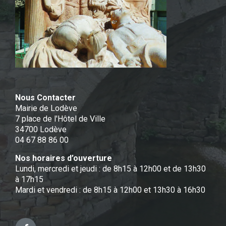
Nous Contacter
Mairie de Lodève
7 place de l'Hôtel de Ville
34700 Lodève
04 67 88 86 00
Nos horaires d’ouverture
Lundi, mercredi et jeudi : de 8h15 à 12h00 et de 13h30
à 17h15
Mardi et vendredi : de 8h15 à 12h00 et 13h30 à 16h30