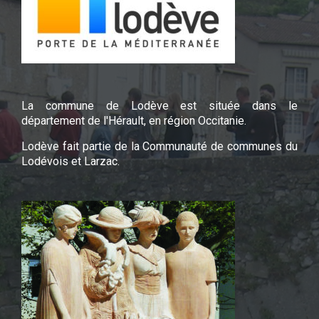
La commune de Lodève est située dans le
département de l'Hérault, en région Occitanie.
Lodève fait partie de la Communauté de communes du
Lodévois et Larzac.