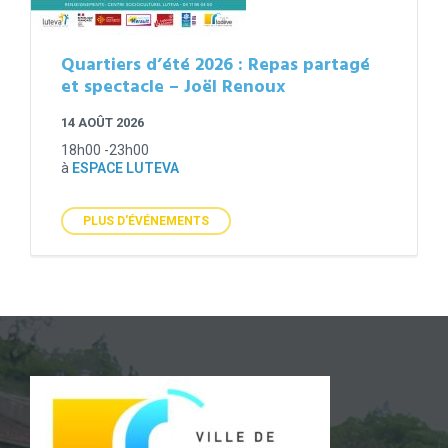
Quartiers d’été 2026 : Repas partagé
et spectacle – Joël Renoux
14 AOÛT 2026
18h00 -23h00
à
ESPACE LUTEVA
PLUS D'ÉVÉNEMENTS