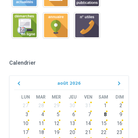
Calendrier
août
2026
Previous
Next
Month
Month
LUN
MAR
MER
JEU
VEN
SAM
DIM
Skip
27
28
29
30
31
1
2
calendar
days
3
4
5
6
7
8
9
10
11
12
13
14
15
16
17
18
19
20
21
22
23