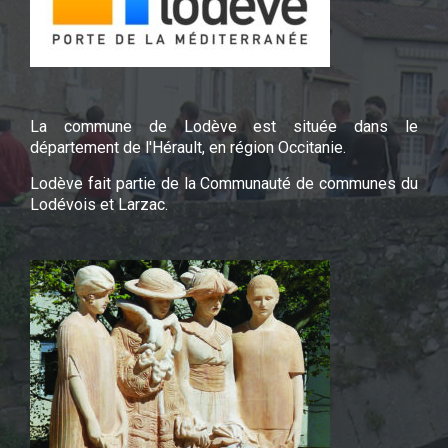
La commune de Lodève est située dans le
département de l'Hérault, en région Occitanie.
Lodève fait partie de la Communauté de communes du
Lodévois et Larzac.