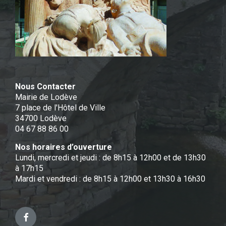
Nous Contacter
Mairie de Lodève
7 place de l'Hôtel de Ville
34700 Lodève
04 67 88 86 00
Nos horaires d’ouverture
Lundi, mercredi et jeudi : de 8h15 à 12h00 et de 13h30
à 17h15
Mardi et vendredi : de 8h15 à 12h00 et 13h30 à 16h30
Facebook