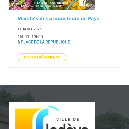
Marchés des producteurs de Pays
11 AOÛT 2026
16h00 -19h00
à
PLACE DE LA RÉPUBLIQUE
PLUS D'ÉVÉNEMENTS