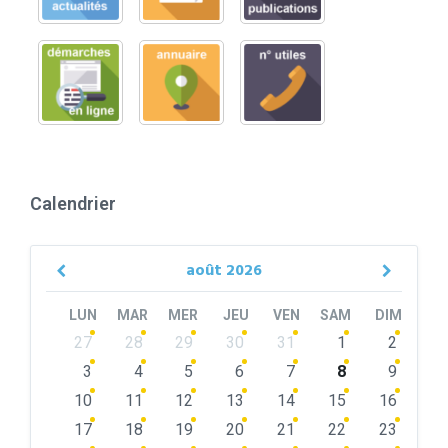
Calendrier
août
2026
Previous
Next
Month
Month
LUN
MAR
MER
JEU
VEN
SAM
DIM
Skip
27
28
29
30
31
1
2
calendar
days
3
4
5
6
7
8
9
10
11
12
13
14
15
16
17
18
19
20
21
22
23