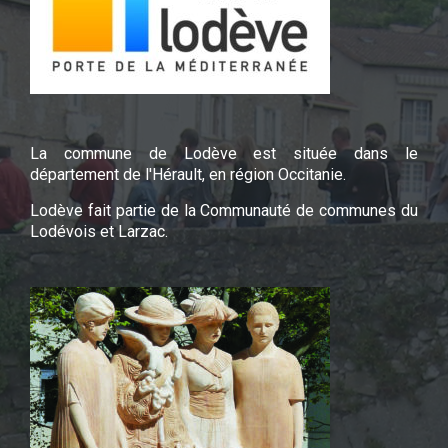
La commune de Lodève est située dans le
département de l'Hérault, en région Occitanie.
Lodève fait partie de la Communauté de communes du
Lodévois et Larzac.