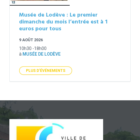
Musée de Lodève : Le premier
dimanche du mois l’entrée est à 1
euros pour tous
9 AOÛT 2026
10h30 -18h00
à
MUSÉE DE LODÈVE
PLUS D'ÉVÉNEMENTS