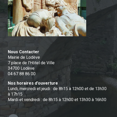
Nous Contacter
Mairie de Lodève
7 place de l'Hôtel de Ville
34700 Lodève
04 67 88 86 00
Nos horaires d’ouverture
Lundi, mercredi et jeudi : de 8h15 à 12h00 et de 13h30
à 17h15
Mardi et vendredi : de 8h15 à 12h00 et 13h30 à 16h30