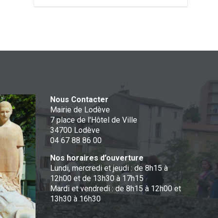
Nous Contacter
Mairie de Lodève
7 place de l'Hôtel de Ville
34700 Lodève
04 67 88 86 00
Nos horaires d’ouverture
Lundi, mercredi et jeudi : de 8h15 à
12h00 et de 13h30 à 17h15
Mardi et vendredi : de 8h15 à 12h00 et
13h30 à 16h30