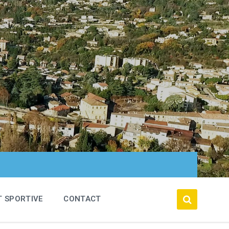
T SPORTIVE
CONTACT