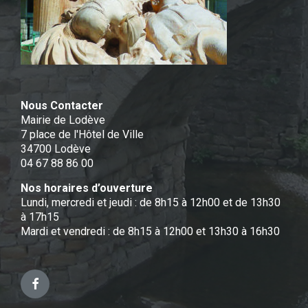
Nous Contacter
Mairie de Lodève
7 place de l'Hôtel de Ville
34700 Lodève
04 67 88 86 00
Nos horaires d’ouverture
Lundi, mercredi et jeudi : de 8h15 à 12h00 et de 13h30
à 17h15
Mardi et vendredi : de 8h15 à 12h00 et 13h30 à 16h30
Facebook