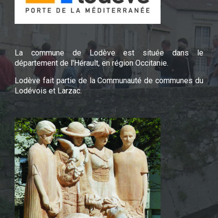
La commune de Lodève est située dans le
département de l'Hérault, en région Occitanie.
Lodève fait partie de la Communauté de communes du
Lodévois et Larzac.