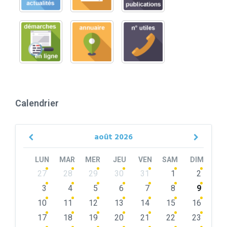
Calendrier
août
2026
Previous
Next
Month
Month
LUN
MAR
MER
JEU
VEN
SAM
DIM
Skip
27
28
29
30
31
1
2
calendar
days
3
4
5
6
7
8
9
10
11
12
13
14
15
16
17
18
19
20
21
22
23