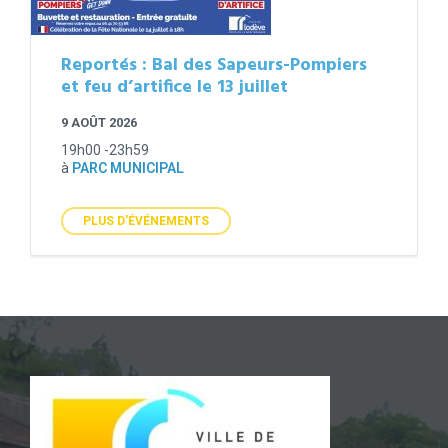
Reportés : Bal des Sapeurs-Pompiers
et feu d’artifice le 13 juillet
9 AOÛT 2026
19h00 -23h59
à
PARC MUNICIPAL
PLUS D'ÉVÉNEMENTS