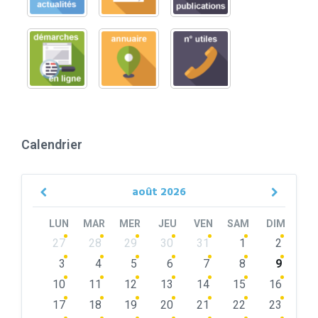
Calendrier
août
2026
Previous
Next
Month
Month
LUN
MAR
MER
JEU
VEN
SAM
DIM
Skip
27
28
29
30
31
1
2
calendar
days
3
4
5
6
7
8
9
10
11
12
13
14
15
16
17
18
19
20
21
22
23