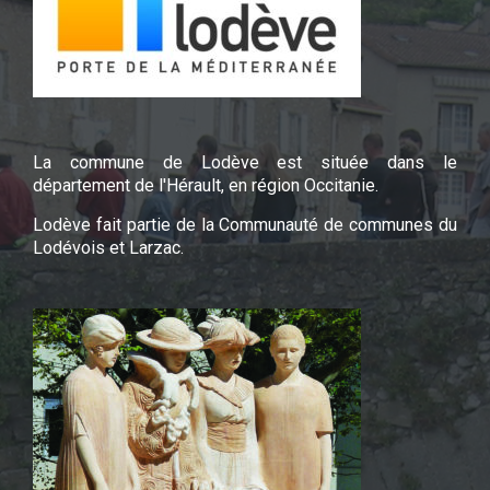
La commune de Lodève est située dans le
département de l'Hérault, en région Occitanie.
Lodève fait partie de la Communauté de communes du
Lodévois et Larzac.