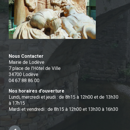
Nous Contacter
Mairie de Lodève
7 place de l'Hôtel de Ville
34700 Lodève
04 67 88 86 00
Nos horaires d’ouverture
Lundi, mercredi et jeudi : de 8h15 à 12h00 et de 13h30
à 17h15
Mardi et vendredi : de 8h15 à 12h00 et 13h30 à 16h30