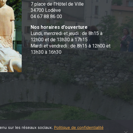
7 place de l'Hôtel de Ville
34700 Lodève
04 67 88 86 00
Nos horaires d’ouverture
Lundi, mercredi et jeudi : de 8h15 à
12h00 et de 13h30 à 17h15
Mardi et vendredi : de 8h15 à 12h00 et
13h30 à 16h30
tenu sur les réseaux sociaux.
Politique de confidentialité