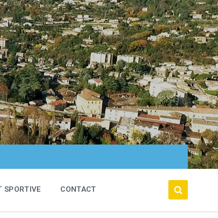
T SPORTIVE
CONTACT