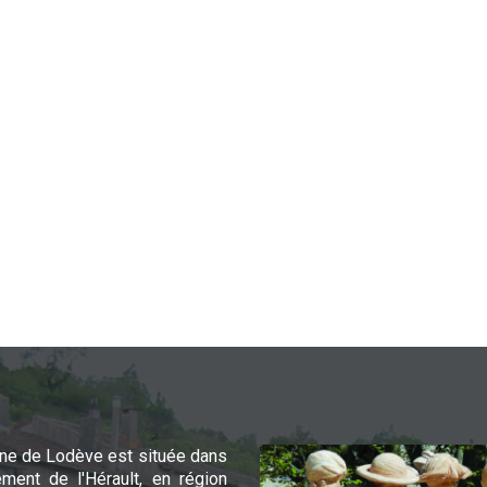
e de Lodève est située dans
ement de l'Hérault, en région