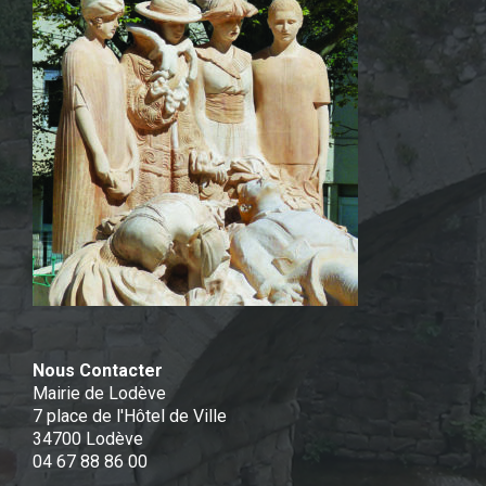
Nous Contacter
Mairie de Lodève
7 place de l'Hôtel de Ville
34700 Lodève
04 67 88 86 00