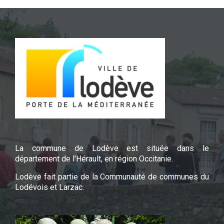
La commune de Lodève est située dans le
département de l'Hérault, en région Occitanie.
Lodève fait partie de la Communauté de communes du
Lodévois et Larzac.