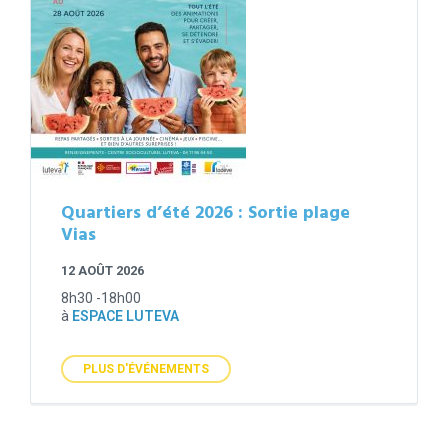
Quartiers d’été 2026 : Sortie plage
Vias
12 AOÛT 2026
8h30 -18h00
à
ESPACE LUTEVA
PLUS D'ÉVÉNEMENTS