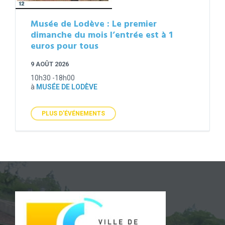
Musée de Lodève : Le premier
dimanche du mois l’entrée est à 1
euros pour tous
9 AOÛT 2026
10h30 -18h00
à
MUSÉE DE LODÈVE
PLUS D'ÉVÉNEMENTS