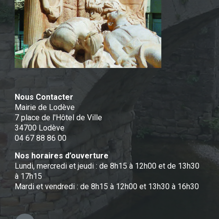
Nous Contacter
Mairie de Lodève
7 place de l'Hôtel de Ville
34700 Lodève
04 67 88 86 00
Nos horaires d’ouverture
Lundi, mercredi et jeudi : de 8h15 à 12h00 et de 13h30
à 17h15
Mardi et vendredi : de 8h15 à 12h00 et 13h30 à 16h30