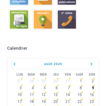
Calendrier
août
2026
Previous
Next
Month
Month
LUN
MAR
MER
JEU
VEN
SAM
DIM
Skip
27
28
29
30
31
1
2
calendar
days
3
4
5
6
7
8
9
10
11
12
13
14
15
16
17
18
19
20
21
22
23