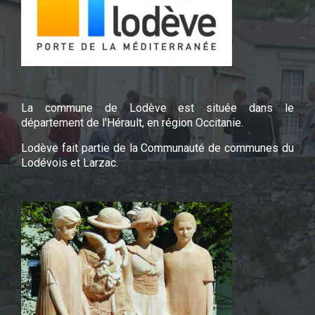
La commune de Lodève est située dans le
département de l'Hérault, en région Occitanie.
Lodève fait partie de la Communauté de communes du
Lodévois et Larzac.