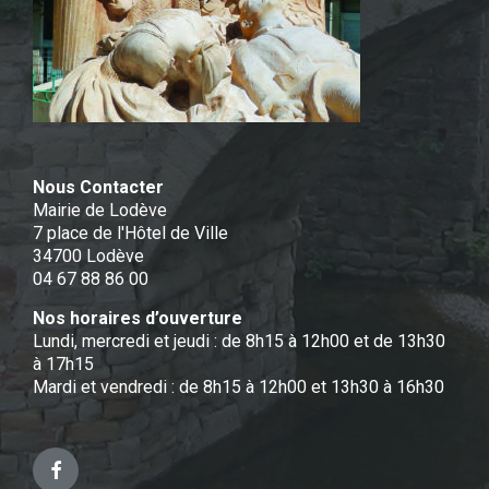
Nous Contacter
Mairie de Lodève
7 place de l'Hôtel de Ville
34700 Lodève
04 67 88 86 00
Nos horaires d’ouverture
Lundi, mercredi et jeudi : de 8h15 à 12h00 et de 13h30
à 17h15
Mardi et vendredi : de 8h15 à 12h00 et 13h30 à 16h30
Facebook