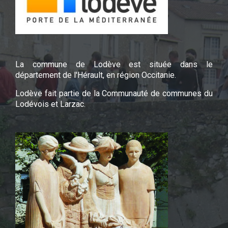
La commune de Lodève est située dans le
département de l'Hérault, en région Occitanie.
Lodève fait partie de la Communauté de communes du
Lodévois et Larzac.