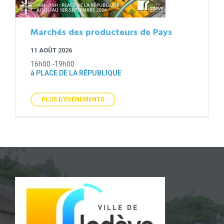
Marchés des producteurs de Pays
11 AOÛT 2026
16h00 -19h00
à
PLACE DE LA RÉPUBLIQUE
PLUS D'ÉVÉNEMENTS