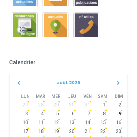
Calendrier
août
2026
Previous
Next
Month
Month
LUN
MAR
MER
JEU
VEN
SAM
DIM
Skip
27
28
29
30
31
1
2
calendar
days
3
4
5
6
7
8
9
10
11
12
13
14
15
16
17
18
19
20
21
22
23