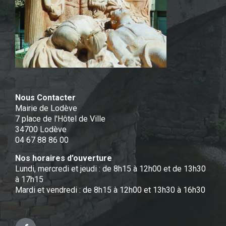
Nous Contacter
Mairie de Lodève
7 place de l'Hôtel de Ville
34700 Lodève
04 67 88 86 00
Nos horaires d’ouverture
Lundi, mercredi et jeudi : de 8h15 à 12h00 et de 13h30
à 17h15
Mardi et vendredi : de 8h15 à 12h00 et 13h30 à 16h30