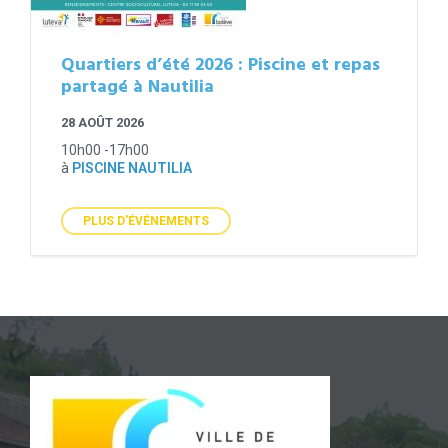
Quartiers d’été 2026 : Piscine et repas
partagé à Nautilia
28 AOÛT 2026
10h00 -17h00
à
PISCINE NAUTILIA
PLUS D'ÉVÉNEMENTS