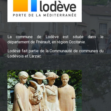
La commune de Lodève est située dans le
département de l'Hérault, en région Occitanie.
Lodève fait partie de la Communauté de communes du
Lodévois et Larzac.