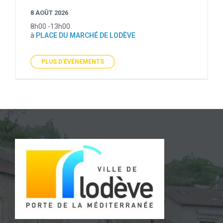
8 AOÛT 2026
8h00 -13h00
à
PLACE DU MARCHÉ DE LODÈVE
PLUS D'ÉVÉNEMENTS