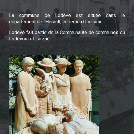
La commune de Lodève est située dans le
département de l'Hérault, en région Occitanie.
Lodève fait partie de la Communauté de communes du
Lodévois et Larzac.