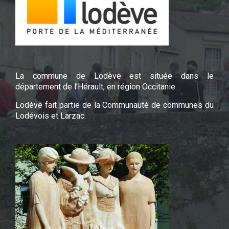
La commune de Lodève est située dans le
département de l'Hérault, en région Occitanie.
Lodève fait partie de la Communauté de communes du
Lodévois et Larzac.