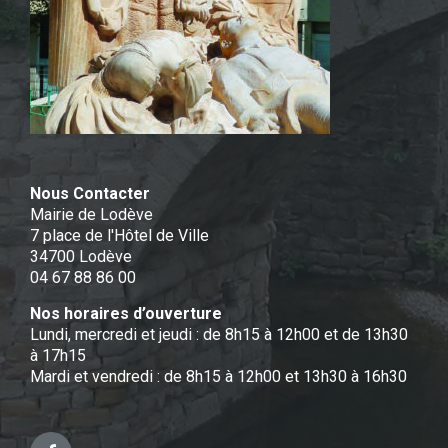
Nous Contacter
Mairie de Lodève
7 place de l'Hôtel de Ville
34700 Lodève
04 67 88 86 00
Nos horaires d’ouverture
Lundi, mercredi et jeudi : de 8h15 à 12h00 et de 13h30
à 17h15
Mardi et vendredi : de 8h15 à 12h00 et 13h30 à 16h30