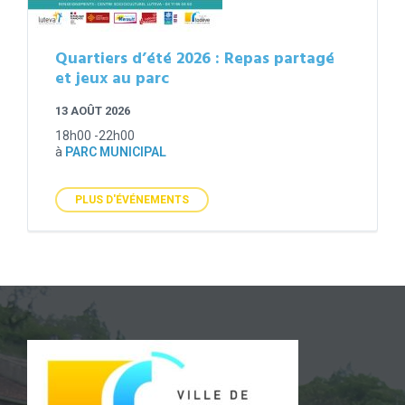
Quartiers d’été 2026 : Repas partagé
et jeux au parc
13 AOÛT 2026
18h00 -22h00
à
PARC MUNICIPAL
PLUS D'ÉVÉNEMENTS