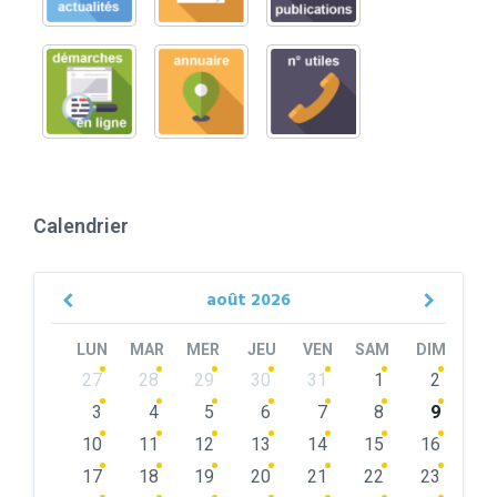
Calendrier
août
2026
Previous
Next
Month
Month
LUN
MAR
MER
JEU
VEN
SAM
DIM
Skip
27
28
29
30
31
1
2
calendar
days
3
4
5
6
7
8
9
10
11
12
13
14
15
16
17
18
19
20
21
22
23