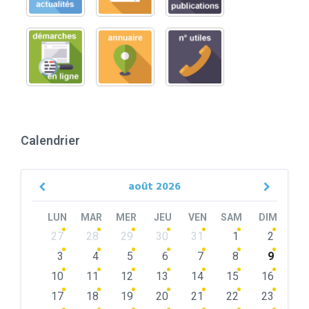
Calendrier
août
2026
Previous
Next
Month
Month
LUN
MAR
MER
JEU
VEN
SAM
DIM
Skip
27
28
29
30
31
1
2
calendar
days
3
4
5
6
7
8
9
10
11
12
13
14
15
16
17
18
19
20
21
22
23