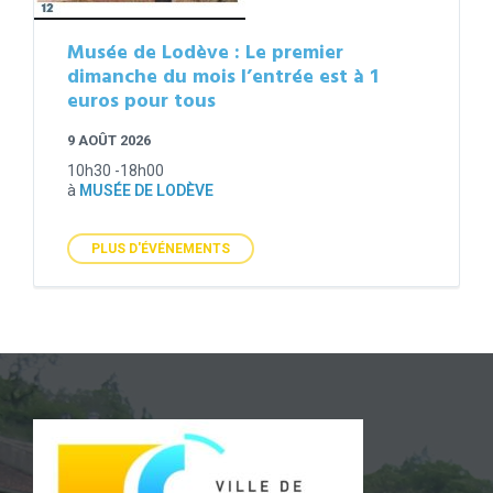
Musée de Lodève : Le premier
dimanche du mois l’entrée est à 1
euros pour tous
9 AOÛT 2026
10h30 -18h00
à
MUSÉE DE LODÈVE
PLUS D'ÉVÉNEMENTS