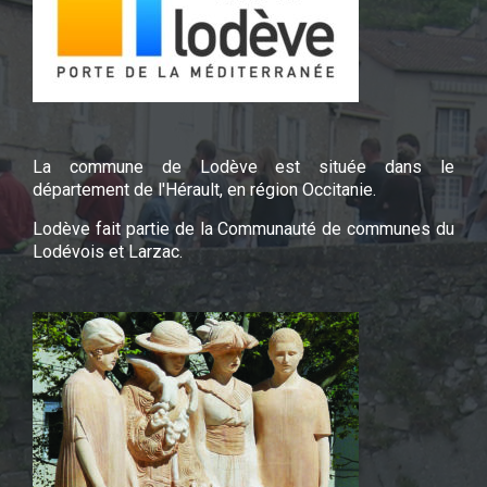
La commune de Lodève est située dans le
département de l'Hérault, en région Occitanie.
Lodève fait partie de la Communauté de communes du
Lodévois et Larzac.