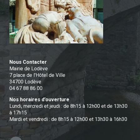
Nous Contacter
Mairie de Lodève
7 place de l'Hôtel de Ville
34700 Lodève
04 67 88 86 00
Nos horaires d’ouverture
Lundi, mercredi et jeudi : de 8h15 à 12h00 et de 13h30
à 17h15
Mardi et vendredi : de 8h15 à 12h00 et 13h30 à 16h30