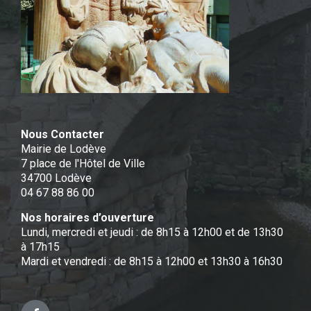
Nous Contacter
Mairie de Lodève
7 place de l'Hôtel de Ville
34700 Lodève
04 67 88 86 00
Nos horaires d’ouverture
Lundi, mercredi et jeudi : de 8h15 à 12h00 et de 13h30
à 17h15
Mardi et vendredi : de 8h15 à 12h00 et 13h30 à 16h30