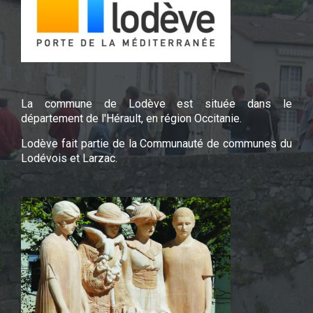
La commune de Lodève est située dans le
département de l'Hérault, en région Occitanie.
Lodève fait partie de la Communauté de communes du
Lodévois et Larzac.