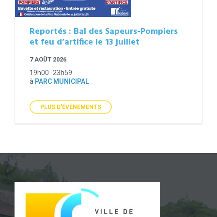
Reportés : Bal des Sapeurs-Pompiers
et feu d’artifice le 13 juillet
7 AOÛT 2026
19h00 -23h59
à
PARC MUNICIPAL
PLUS D'ÉVÉNEMENTS