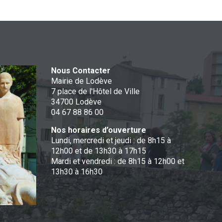
Nous Contacter
Mairie de Lodève
7 place de l'Hôtel de Ville
34700 Lodève
04 67 88 86 00
Nos horaires d’ouverture
Lundi, mercredi et jeudi : de 8h15 à
12h00 et de 13h30 à 17h15
Mardi et vendredi : de 8h15 à 12h00 et
13h30 à 16h30