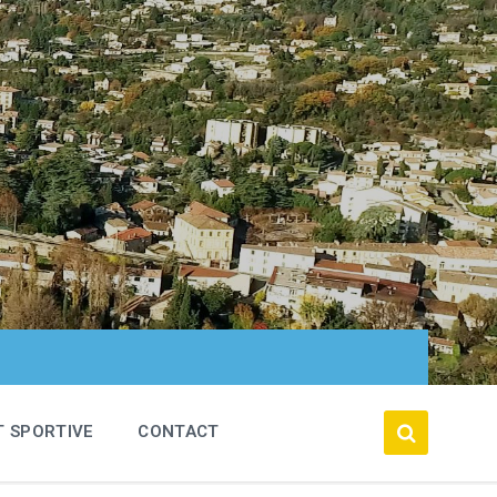
T SPORTIVE
CONTACT