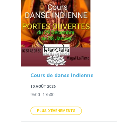
Cours de danse indienne
10 AOÛT 2026
9h00 -17h00
PLUS D'ÉVÉNEMENTS