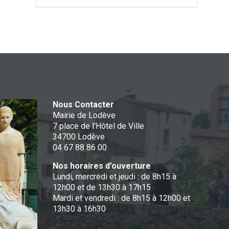
Nous Contacter
Mairie de Lodève
7 place de l'Hôtel de Ville
34700 Lodève
04 67 88 86 00
Nos horaires d’ouverture
Lundi, mercredi et jeudi : de 8h15 à
12h00 et de 13h30 à 17h15
Mardi et vendredi : de 8h15 à 12h00 et
13h30 à 16h30