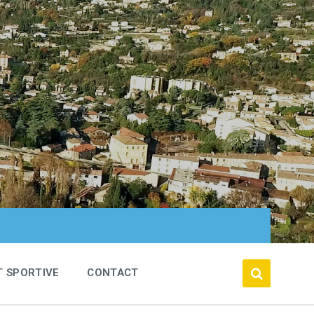
T SPORTIVE
CONTACT