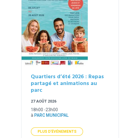
Quartiers d’été 2026 : Repas
partagé et animations au
parc
27 AOÛT 2026
18h00 -23h00
à
PARC MUNICIPAL
PLUS D'ÉVÉNEMENTS