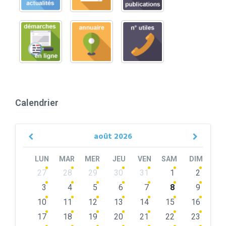
Calendrier
août
2026
Previous
Next
Month
Month
LUN
MAR
MER
JEU
VEN
SAM
DIM
Skip
27
28
29
30
31
1
2
calendar
days
3
4
5
6
7
8
9
10
11
12
13
14
15
16
17
18
19
20
21
22
23