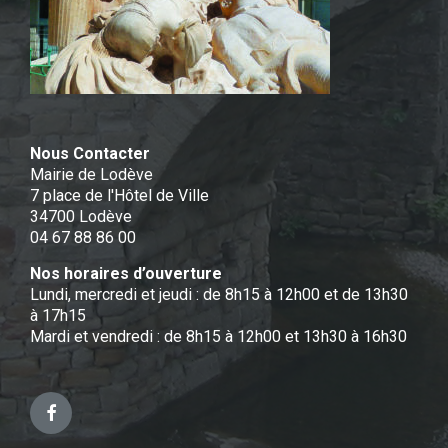
Nous Contacter
Mairie de Lodève
7 place de l'Hôtel de Ville
34700 Lodève
04 67 88 86 00
Nos horaires d’ouverture
Lundi, mercredi et jeudi : de 8h15 à 12h00 et de 13h30
à 17h15
Mardi et vendredi : de 8h15 à 12h00 et 13h30 à 16h30
Facebook