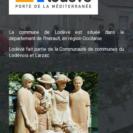
La commune de Lodève est située dans le
département de l'Hérault, en région Occitanie.
Lodève fait partie de la Communauté de communes du
Lodévois et Larzac.