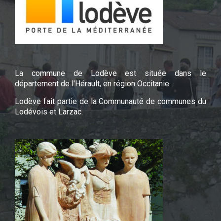
La commune de Lodève est située dans le
département de l'Hérault, en région Occitanie.
Lodève fait partie de la Communauté de communes du
Lodévois et Larzac.