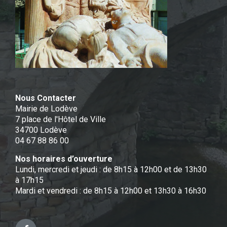
Nous Contacter
Mairie de Lodève
7 place de l'Hôtel de Ville
34700 Lodève
04 67 88 86 00
Nos horaires d’ouverture
Lundi, mercredi et jeudi : de 8h15 à 12h00 et de 13h30
à 17h15
Mardi et vendredi : de 8h15 à 12h00 et 13h30 à 16h30