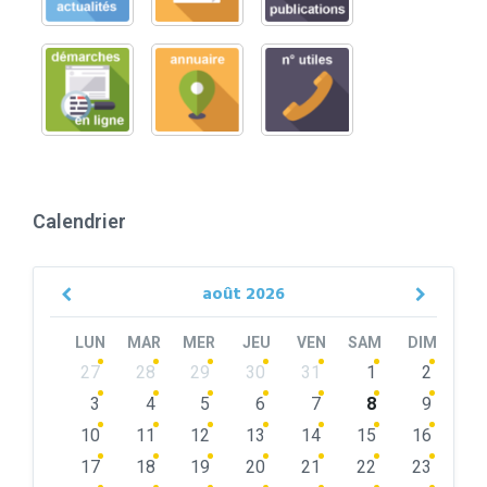
Calendrier
août
2026
Previous
Next
Month
Month
LUN
MAR
MER
JEU
VEN
SAM
DIM
Skip
27
28
29
30
31
1
2
calendar
days
3
4
5
6
7
8
9
10
11
12
13
14
15
16
17
18
19
20
21
22
23