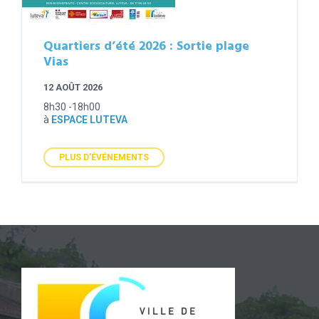
Quartiers d’été 2026 : Sortie plage
Vias
12 AOÛT 2026
8h30 -18h00
à
ESPACE LUTEVA
PLUS D'ÉVÉNEMENTS