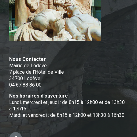
Nous Contacter
Mairie de Lodève
7 place de l'Hôtel de Ville
34700 Lodève
04 67 88 86 00
Nos horaires d’ouverture
Lundi, mercredi et jeudi : de 8h15 à 12h00 et de 13h30
à 17h15
Mardi et vendredi : de 8h15 à 12h00 et 13h30 à 16h30