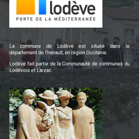
La commune de Lodève est située dans le
département de l'Hérault, en région Occitanie.
Lodève fait partie de la Communauté de communes du
Lodévois et Larzac.