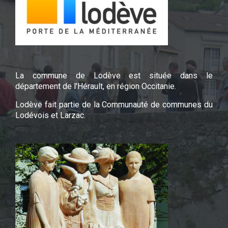
La commune de Lodève est située dans le
département de l'Hérault, en région Occitanie.
Lodève fait partie de la Communauté de communes du
Lodévois et Larzac.