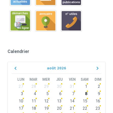
Calendrier
août
2026
Previous
Next
Month
Month
LUN
MAR
MER
JEU
VEN
SAM
DIM
Skip
27
28
29
30
31
1
2
calendar
days
3
4
5
6
7
8
9
10
11
12
13
14
15
16
17
18
19
20
21
22
23