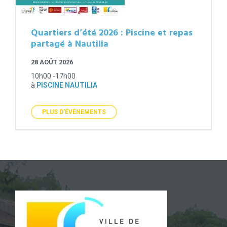
Quartiers d’été 2026 : Piscine et repas
partagé à Nautilia
28 AOÛT 2026
10h00 -17h00
à
PISCINE NAUTILIA
PLUS D'ÉVÉNEMENTS