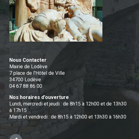
Nous Contacter
Mairie de Lodève
7 place de l'Hôtel de Ville
34700 Lodève
04 67 88 86 00
Nos horaires d’ouverture
Lundi, mercredi et jeudi : de 8h15 à 12h00 et de 13h30
à 17h15
Mardi et vendredi : de 8h15 à 12h00 et 13h30 à 16h30