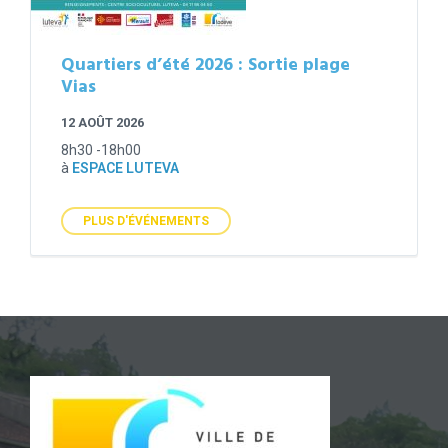
Quartiers d’été 2026 : Sortie plage
Vias
12 AOÛT 2026
8h30 -18h00
à
ESPACE LUTEVA
PLUS D'ÉVÉNEMENTS