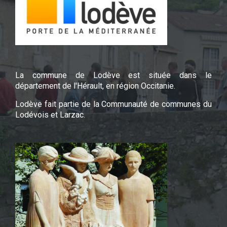
La commune de Lodève est située dans le
département de l'Hérault, en région Occitanie.
Lodève fait partie de la Communauté de communes du
Lodévois et Larzac.