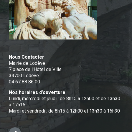
Nous Contacter
Mairie de Lodève
7 place de l'Hôtel de Ville
34700 Lodève
04 67 88 86 00
Nos horaires d’ouverture
Lundi, mercredi et jeudi : de 8h15 à 12h00 et de 13h30
à 17h15
Mardi et vendredi : de 8h15 à 12h00 et 13h30 à 16h30