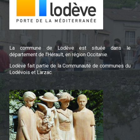
La commune de Lodève est située dans le
département de l'Hérault, en région Occitanie.
Lodève fait partie de la Communauté de communes du
Lodévois et Larzac.