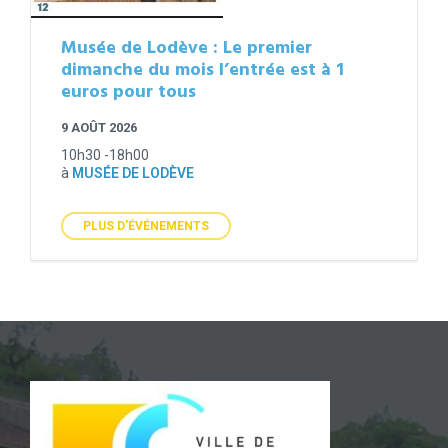
Musée de Lodève : Le premier
dimanche du mois l’entrée est à 1
euros pour tous
9 AOÛT 2026
10h30 -18h00
à
MUSÉE DE LODÈVE
PLUS D'ÉVÉNEMENTS