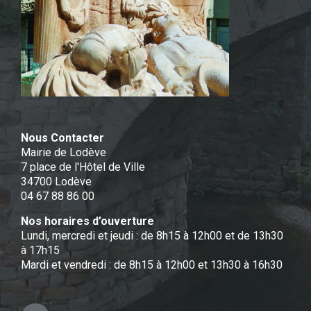
Nous Contacter
Mairie de Lodève
7 place de l'Hôtel de Ville
34700 Lodève
04 67 88 86 00
Nos horaires d’ouverture
Lundi, mercredi et jeudi : de 8h15 à 12h00 et de 13h30
à 17h15
Mardi et vendredi : de 8h15 à 12h00 et 13h30 à 16h30