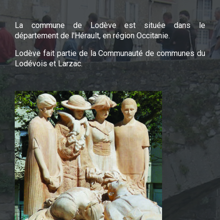
La commune de Lodève est située dans le
département de l'Hérault, en région Occitanie.
Lodève fait partie de la Communauté de communes du
Lodévois et Larzac.