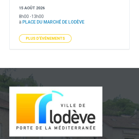
15 AOÛT 2026
8h00 -13h00
à
PLACE DU MARCHÉ DE LODÈVE
PLUS D'ÉVÉNEMENTS