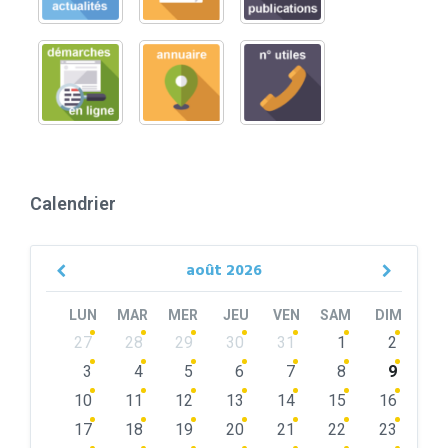
Calendrier
août
2026
Previous
Next
Month
Month
LUN
MAR
MER
JEU
VEN
SAM
DIM
Skip
27
28
29
30
31
1
2
calendar
days
3
4
5
6
7
8
9
10
11
12
13
14
15
16
17
18
19
20
21
22
23