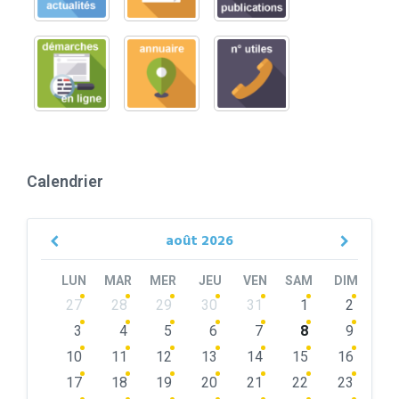
Calendrier
août
2026
Previous
Next
Month
Month
LUN
MAR
MER
JEU
VEN
SAM
DIM
Skip
27
28
29
30
31
1
2
calendar
days
3
4
5
6
7
8
9
10
11
12
13
14
15
16
17
18
19
20
21
22
23