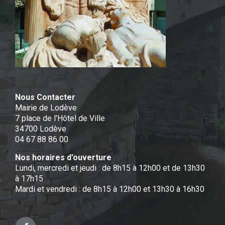
Nous Contacter
Mairie de Lodève
7 place de l'Hôtel de Ville
34700 Lodève
04 67 88 86 00
Nos horaires d’ouverture
Lundi, mercredi et jeudi : de 8h15 à 12h00 et de 13h30
à 17h15
Mardi et vendredi : de 8h15 à 12h00 et 13h30 à 16h30