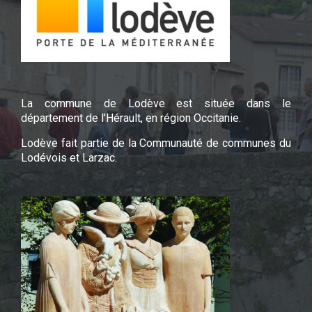
La commune de Lodève est située dans le
département de l'Hérault, en région Occitanie.
Lodève fait partie de la Communauté de communes du
Lodévois et Larzac.