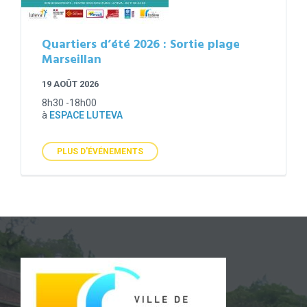
Quartiers d’été 2026 : Sortie plage
Marseillan
19 AOÛT 2026
8h30 -18h00
à
ESPACE LUTEVA
PLUS D'ÉVÉNEMENTS