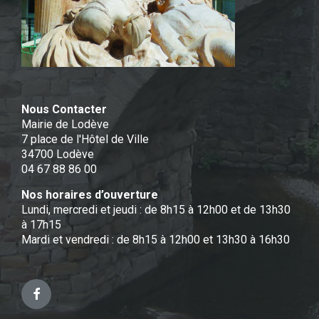
Nous Contacter
Mairie de Lodève
7 place de l'Hôtel de Ville
34700 Lodève
04 67 88 86 00
Nos horaires d’ouverture
Lundi, mercredi et jeudi : de 8h15 à 12h00 et de 13h30
à 17h15
Mardi et vendredi : de 8h15 à 12h00 et 13h30 à 16h30
Facebook