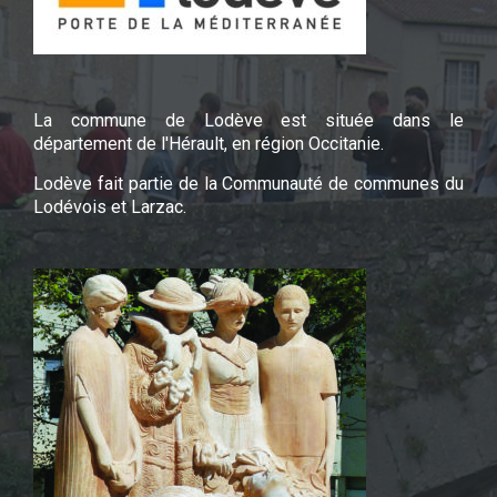
La commune de Lodève est située dans le
département de l'Hérault, en région Occitanie.
Lodève fait partie de la Communauté de communes du
Lodévois et Larzac.