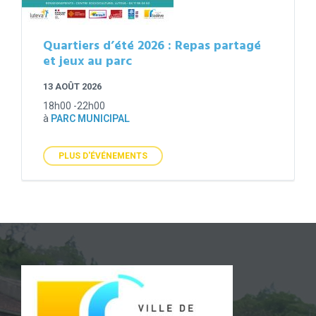
Quartiers d’été 2026 : Repas partagé
et jeux au parc
13 AOÛT 2026
18h00 -22h00
à
PARC MUNICIPAL
PLUS D'ÉVÉNEMENTS