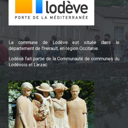
La commune de Lodève est située dans le
département de l'Hérault, en région Occitanie.
Lodève fait partie de la Communauté de communes du
Lodévois et Larzac.