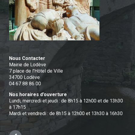
Nous Contacter
Mairie de Lodève
7 place de l'Hôtel de Ville
34700 Lodève
04 67 88 86 00
Nos horaires d’ouverture
Lundi, mercredi et jeudi : de 8h15 à 12h00 et de 13h30
à 17h15
Mardi et vendredi : de 8h15 à 12h00 et 13h30 à 16h30