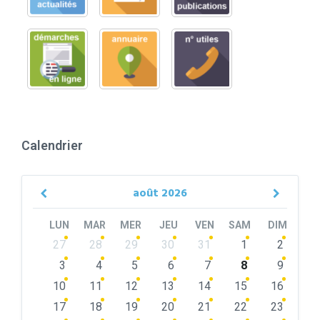
Calendrier
août
2026
Previous
Next
Month
Month
LUN
MAR
MER
JEU
VEN
SAM
DIM
Skip
27
28
29
30
31
1
2
calendar
days
3
4
5
6
7
8
9
10
11
12
13
14
15
16
17
18
19
20
21
22
23