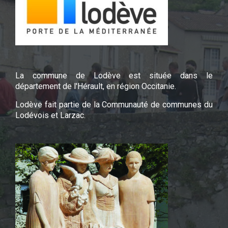
La commune de Lodève est située dans le
département de l'Hérault, en région Occitanie.
Lodève fait partie de la Communauté de communes du
Lodévois et Larzac.