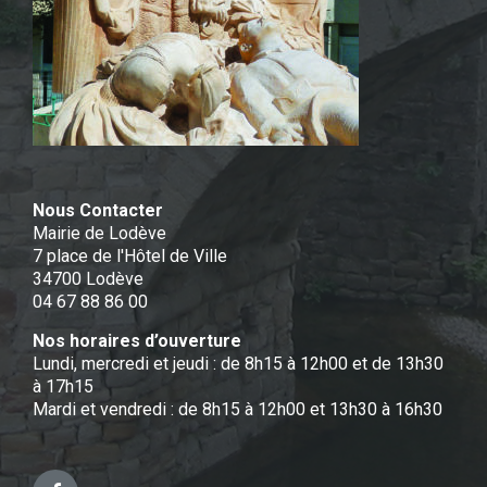
Nous Contacter
Mairie de Lodève
7 place de l'Hôtel de Ville
34700 Lodève
04 67 88 86 00
Nos horaires d’ouverture
Lundi, mercredi et jeudi : de 8h15 à 12h00 et de 13h30
à 17h15
Mardi et vendredi : de 8h15 à 12h00 et 13h30 à 16h30