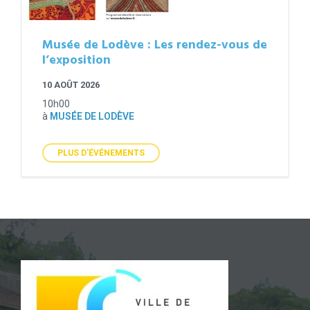
Musée de Lodève : Les rendez-vous de
l’exposition
10 AOÛT 2026
10h00
à
MUSÉE DE LODÈVE
PLUS D'ÉVÉNEMENTS