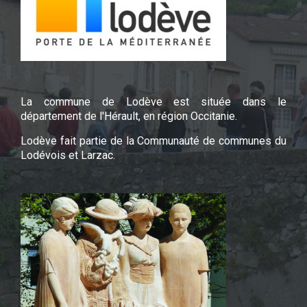
La commune de Lodève est située dans le
département de l'Hérault, en région Occitanie.
Lodève fait partie de la Communauté de communes du
Lodévois et Larzac.