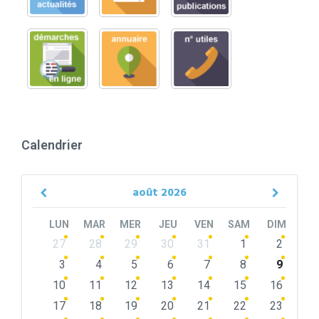
Calendrier
août
2026
Previous
Next
Month
Month
LUN
MAR
MER
JEU
VEN
SAM
DIM
Skip
27
28
29
30
31
1
2
calendar
days
3
4
5
6
7
8
9
10
11
12
13
14
15
16
17
18
19
20
21
22
23