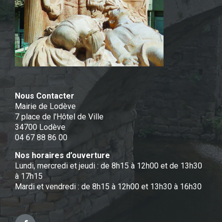
Nous Contacter
Mairie de Lodève
7 place de l'Hôtel de Ville
34700 Lodève
04 67 88 86 00
Nos horaires d’ouverture
Lundi, mercredi et jeudi : de 8h15 à 12h00 et de 13h30
à 17h15
Mardi et vendredi : de 8h15 à 12h00 et 13h30 à 16h30