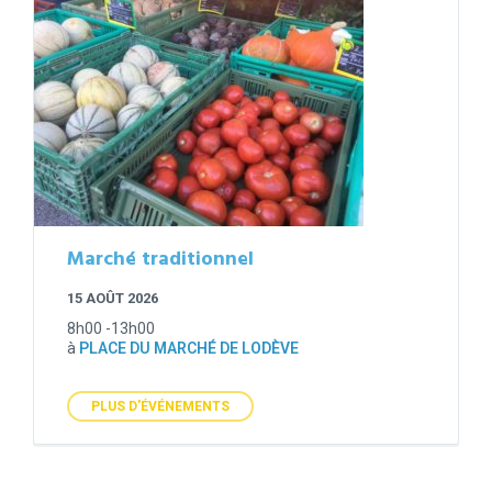
Marché traditionnel
15 AOÛT 2026
8h00 -13h00
à
PLACE DU MARCHÉ DE LODÈVE
PLUS D'ÉVÉNEMENTS