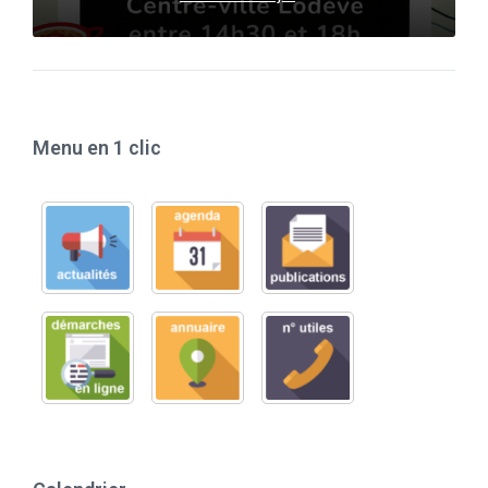
Menu en 1 clic