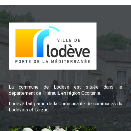
La commune de Lodève est située dans le
département de l'Hérault, en région Occitanie.
Lodève fait partie de la Communauté de communes du
Lodévois et Larzac.