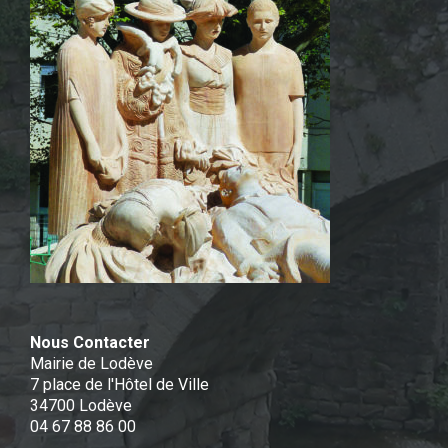
Nous Contacter
Mairie de Lodève
7 place de l'Hôtel de Ville
34700 Lodève
04 67 88 86 00