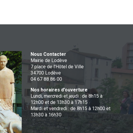
Nous Contacter
Mairie de Lodève
7 place de l'Hôtel de Ville
34700 Lodève
04 67 88 86 00
Nos horaires d’ouverture
Lundi, mercredi et jeudi : de 8h15 à
12h00 et de 13h30 à 17h15
Mardi et vendredi : de 8h15 à 12h00 et
13h30 à 16h30