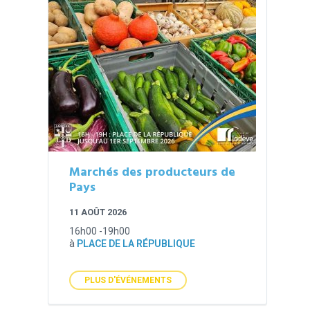
Marchés des producteurs de
Pays
11 AOÛT 2026
16h00 -19h00
à
PLACE DE LA RÉPUBLIQUE
PLUS D'ÉVÉNEMENTS