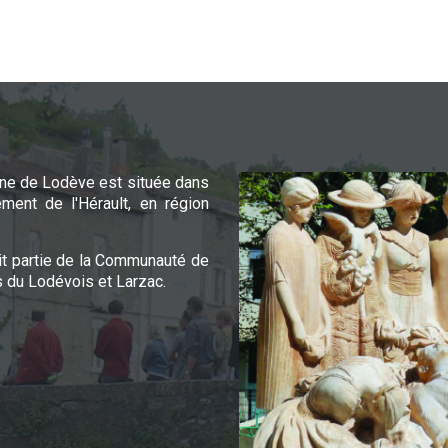
e de Lodève est située dans
ement de l'Hérault, en région
it partie de la Communauté de
du Lodévois et Larzac.