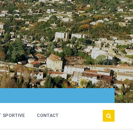
T SPORTIVE
CONTACT