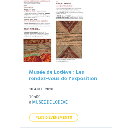
Musée de Lodève : Les
rendez-vous de l’exposition
10 AOÛT 2026
10h00
à
MUSÉE DE LODÈVE
PLUS D'ÉVÉNEMENTS