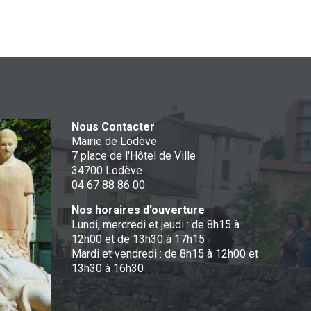
Nous Contacter
Mairie de Lodève
7 place de l'Hôtel de Ville
34700 Lodève
04 67 88 86 00
Nos horaires d’ouverture
Lundi, mercredi et jeudi : de 8h15 à
12h00 et de 13h30 à 17h15
Mardi et vendredi : de 8h15 à 12h00 et
13h30 à 16h30