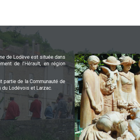
e de Lodève est située dans
ement de l'Hérault, en région
it partie de la Communauté de
du Lodévois et Larzac.