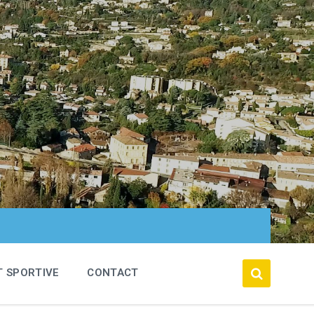
T SPORTIVE
CONTACT