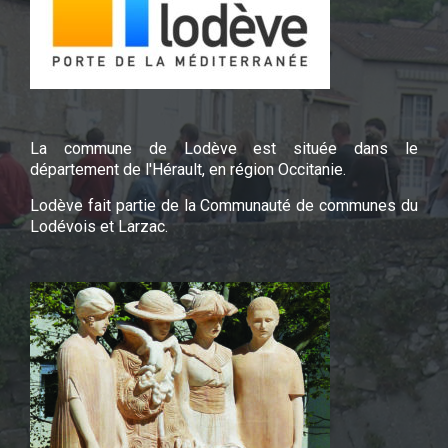
La commune de Lodève est située dans le
département de l'Hérault, en région Occitanie.
Lodève fait partie de la Communauté de communes du
Lodévois et Larzac.