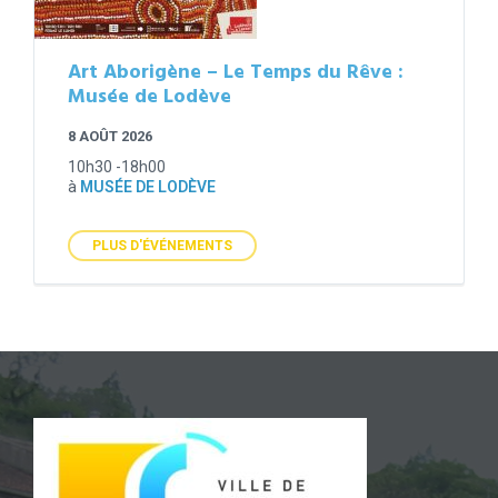
Art Aborigène – Le Temps du Rêve :
Musée de Lodève
8 AOÛT 2026
10h30 -18h00
à
MUSÉE DE LODÈVE
PLUS D'ÉVÉNEMENTS