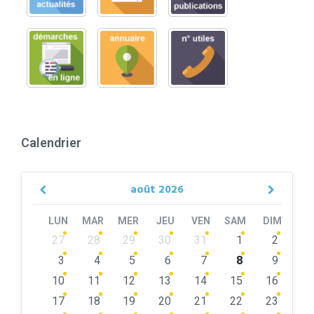
Calendrier
août
2026
Previous
Next
Month
Month
LUN
MAR
MER
JEU
VEN
SAM
DIM
Skip
27
28
29
30
31
1
2
calendar
days
3
4
5
6
7
8
9
10
11
12
13
14
15
16
17
18
19
20
21
22
23