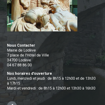
Nous Contacter
Mairie de Lodève
7 place de l'Hôtel de Ville
34700 Lodève
04 67 88 86 00
Nos horaires d’ouverture
Lundi, mercredi et jeudi : de 8h15 à 12h00 et de 13h30
à 17h15
Mardi et vendredi : de 8h15 à 12h00 et 13h30 à 16h30