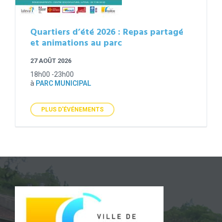
Quartiers d’été 2026 : Repas partagé
et animations au parc
27 AOÛT 2026
18h00 -23h00
à
PARC MUNICIPAL
PLUS D'ÉVÉNEMENTS