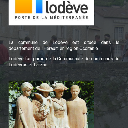
La commune de Lodève est située dans le
département de l'Hérault, en région Occitanie.
Lodève fait partie de la Communauté de communes du
Lodévois et Larzac.