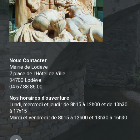
Nous Contacter
Mairie de Lodève
7 place de l'Hôtel de Ville
34700 Lodève
04 67 88 86 00
Nos horaires d’ouverture
Lundi, mercredi et jeudi : de 8h15 à 12h00 et de 13h30
à 17h15
Mardi et vendredi : de 8h15 à 12h00 et 13h30 à 16h30