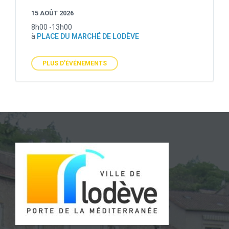
15 AOÛT 2026
8h00 -13h00
à
PLACE DU MARCHÉ DE LODÈVE
PLUS D'ÉVÉNEMENTS