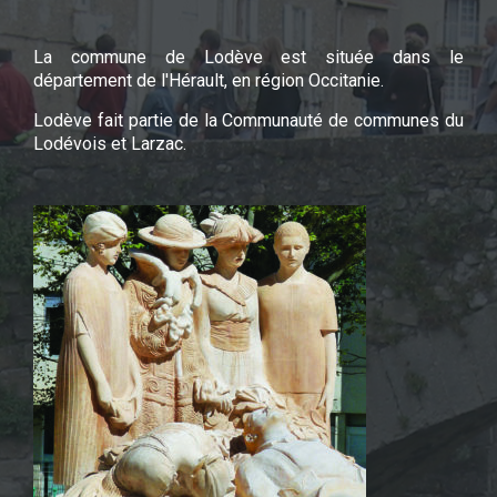
La commune de Lodève est située dans le
département de l'Hérault, en région Occitanie.
Lodève fait partie de la Communauté de communes du
Lodévois et Larzac.