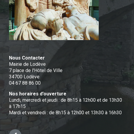
Nous Contacter
Mairie de Lodève
7 place de l'Hôtel de Ville
34700 Lodève
04 67 88 86 00
Nos horaires d’ouverture
Lundi, mercredi et jeudi : de 8h15 à 12h00 et de 13h30
à 17h15
Mardi et vendredi : de 8h15 à 12h00 et 13h30 à 16h30