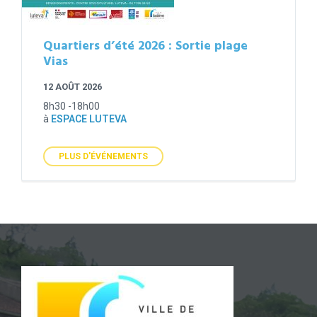
Quartiers d’été 2026 : Sortie plage
Vias
12 AOÛT 2026
8h30 -18h00
à
ESPACE LUTEVA
PLUS D'ÉVÉNEMENTS