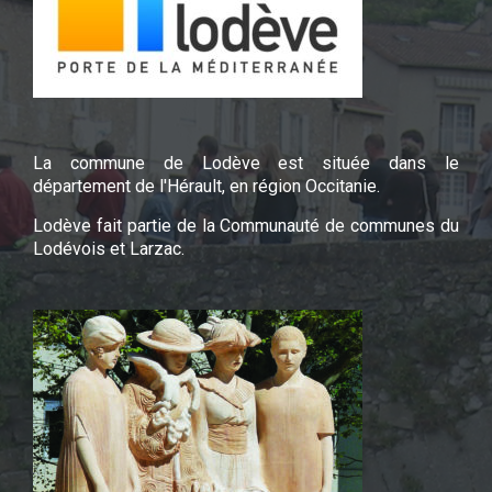
La commune de Lodève est située dans le
département de l'Hérault, en région Occitanie.
Lodève fait partie de la Communauté de communes du
Lodévois et Larzac.