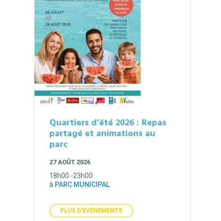
Quartiers d’été 2026 : Repas
partagé et animations au
parc
27 AOÛT 2026
18h00 -23h00
à
PARC MUNICIPAL
PLUS D'ÉVÉNEMENTS