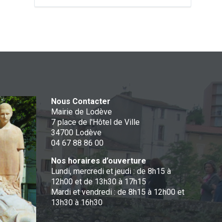
Nous Contacter
Mairie de Lodève
7 place de l'Hôtel de Ville
34700 Lodève
04 67 88 86 00
Nos horaires d’ouverture
Lundi, mercredi et jeudi : de 8h15 à
12h00 et de 13h30 à 17h15
Mardi et vendredi : de 8h15 à 12h00 et
13h30 à 16h30