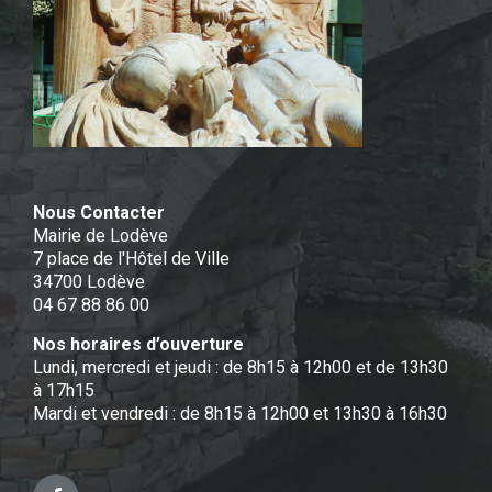
Nous Contacter
Mairie de Lodève
7 place de l'Hôtel de Ville
34700 Lodève
04 67 88 86 00
Nos horaires d’ouverture
Lundi, mercredi et jeudi : de 8h15 à 12h00 et de 13h30
à 17h15
Mardi et vendredi : de 8h15 à 12h00 et 13h30 à 16h30