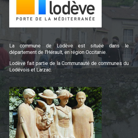
La commune de Lodève est située dans le
département de l'Hérault, en région Occitanie.
Lodève fait partie de la Communauté de communes du
Lodévois et Larzac.