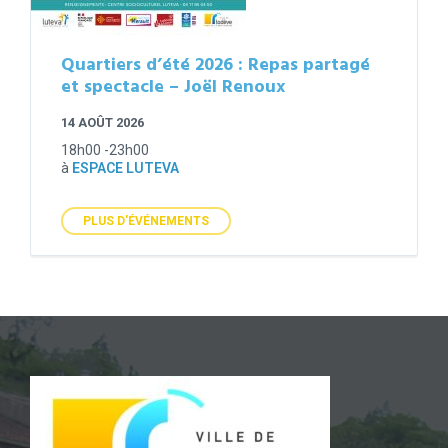
Quartiers d’été 2026 : Repas partagé
et spectacle – Joël Renoux
14 AOÛT 2026
18h00 -23h00
à
ESPACE LUTEVA
PLUS D'ÉVÉNEMENTS