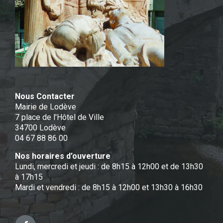
Nous Contacter
Mairie de Lodève
7 place de l'Hôtel de Ville
34700 Lodève
04 67 88 86 00
Nos horaires d’ouverture
Lundi, mercredi et jeudi : de 8h15 à 12h00 et de 13h30
à 17h15
Mardi et vendredi : de 8h15 à 12h00 et 13h30 à 16h30