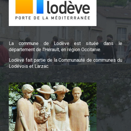
La commune de Lodève est située dans le
département de l'Hérault, en région Occitanie.
Lodève fait partie de la Communauté de communes du
Lodévois et Larzac.