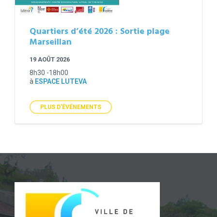
Quartiers d’été 2026 : Sortie plage
Marseillan
19 AOÛT 2026
8h30 -18h00
à
ESPACE LUTEVA
PLUS D'ÉVÉNEMENTS