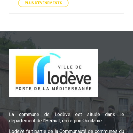
PLUS D'ÉVÉNEMENTS
La commune de Lodève est située dans le
département de l'Hérault, en région Occitanie.
Lodève fait partie de la Communauté de communes du