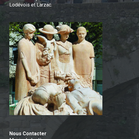
Lodévois et Larzac.
Nous Contacter